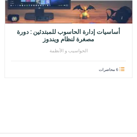
أساسيات إدارة الحاسوب للمبتدئين : دورة
مصغرة لنظام ويندوز
الحواسيب و الأنظمة
6 محاضرات