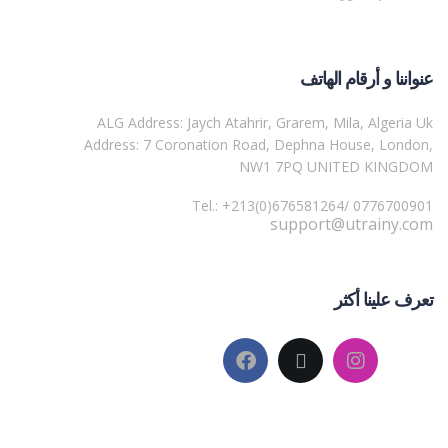
عنواننا و أرقام الهاتف
ALG Address: Jaych Atahrir, Grarem, Mila, Algeria Uk
Address: 7 Coronation Road, Dephna House, London,
NW1 7PQ UNITED KINGDOM
Tel.: +213(0)676581264/ 0776700901
support@utrainy.com
تعرف علينا أكثر