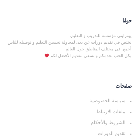
حولنا
يوترايني مؤسسة للتدريب و التعليم.
نختص في تقديم دورات عن بعد, لمحاولة تحسين التعليم و توصيله للناس
أجمع, في مختلف المناطق حول العالم.
بكل الحب نخدمكم و نسعى لتقديم الأفضل لكم
صفحات
سياسة الخصوصية
ملفات الارتباط
الشروط والأحكام
تقديم الدورات