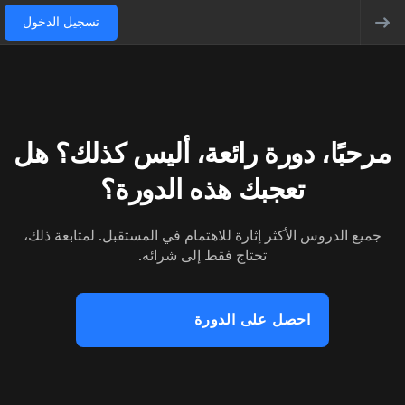
تسجيل الدخول
مرحبًا، دورة رائعة، أليس كذلك؟ هل
تعجبك هذه الدورة؟
جميع الدروس الأكثر إثارة للاهتمام في المستقبل. لمتابعة ذلك،
تحتاج فقط إلى شرائه.
احصل على الدورة