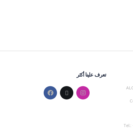
تعرف علينا أكثر
ALG
C
Tel.