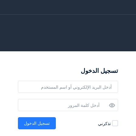
تسجيل الدخول
تسجيل الدخول
تذكرني