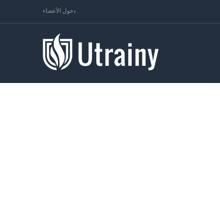
دخول الأعضاء