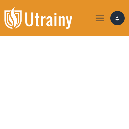
Toggle nav