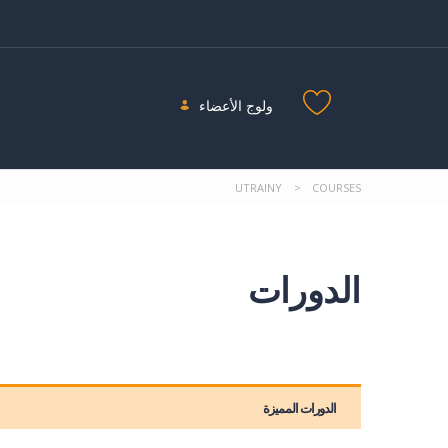
ولوج الأعضاء
UTRAINY
>
COURSES
الدورات
الدورات المميزة