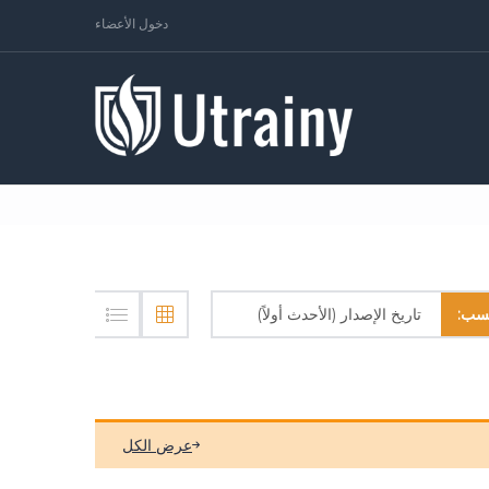
دخول الأعضاء
تاريخ الإصدار (الأحدث أولاً)
سب:
عرض الكل