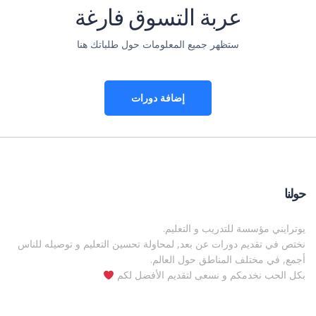
عربة التسوق فارغة
ستظهر جميع المعلومات حول طلباتك هنا
إضافة دورات
حولنا
يوترايني مؤسسة للتدريب و التعليم.
نختص في تقديم دورات عن بعد, لمحاولة تحسين التعليم و توصيله للناس
أجمع, في مختلف المناطق حول العالم.
بكل الحب نخدمكم و نسعى لتقديم الأفضل لكم