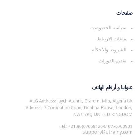
صفحات
سياسة الخصوصية
ملفات الارتباط
الشروط والأحكام
تقديم الدورات
عنواننا و أرقام الهاتف
ALG Address: Jaych Atahrir, Grarem, Mila, Algeria Uk
Address: 7 Coronation Road, Dephna House, London,
NW1 7PQ UNITED KINGDOM
Tel.: +213(0)676581264/ 0776700901
support@utrainy.com