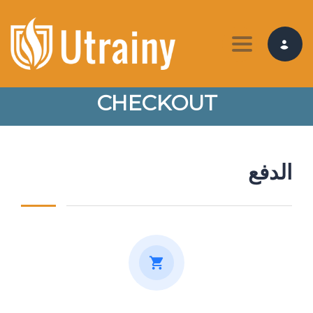
Toggle nav
CHECKOUT
الدفع