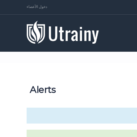
دخول الأعضاء
Alerts