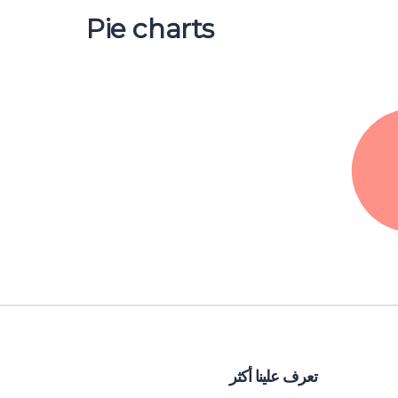
Pie charts
تعرف علينا أكثر