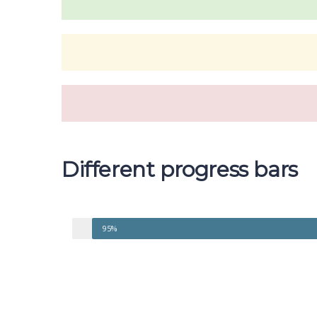
Different progress bars
95%