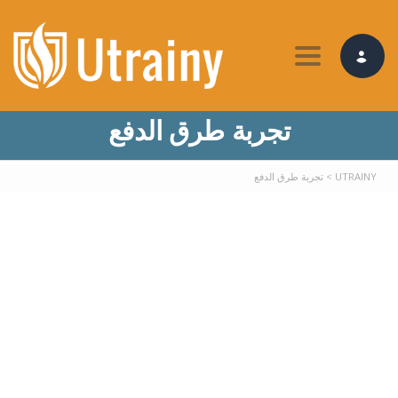
Toggle nav
تجربة طرق الدفع
UTRAINY
>
تجربة طرق الدفع