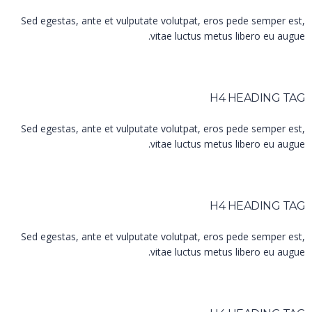
Sed egestas, ante et vulputate volutpat, eros pede semper est,
vitae luctus metus libero eu augue.
H4 HEADING TAG
Sed egestas, ante et vulputate volutpat, eros pede semper est,
vitae luctus metus libero eu augue.
H4 HEADING TAG
Sed egestas, ante et vulputate volutpat, eros pede semper est,
vitae luctus metus libero eu augue.