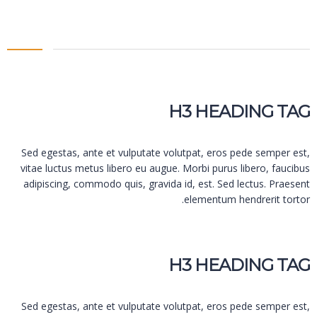
H3 HEADING TAG
Sed egestas, ante et vulputate volutpat, eros pede semper est,
vitae luctus metus libero eu augue. Morbi purus libero, faucibus
adipiscing, commodo quis, gravida id, est. Sed lectus. Praesent
elementum hendrerit tortor.
H3 HEADING TAG
Sed egestas, ante et vulputate volutpat, eros pede semper est,