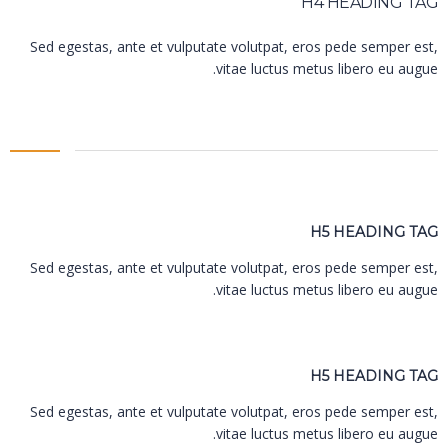
H4 HEADING TAG
Sed egestas, ante et vulputate volutpat, eros pede semper est,
vitae luctus metus libero eu augue.
H5 HEADING TAG
Sed egestas, ante et vulputate volutpat, eros pede semper est,
vitae luctus metus libero eu augue.
H5 HEADING TAG
Sed egestas, ante et vulputate volutpat, eros pede semper est,
vitae luctus metus libero eu augue.