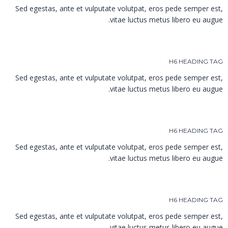
Sed egestas, ante et vulputate volutpat, eros pede semper est,
vitae luctus metus libero eu augue.
H6 HEADING TAG
Sed egestas, ante et vulputate volutpat, eros pede semper est,
vitae luctus metus libero eu augue.
H6 HEADING TAG
Sed egestas, ante et vulputate volutpat, eros pede semper est,
vitae luctus metus libero eu augue.
H6 HEADING TAG
Sed egestas, ante et vulputate volutpat, eros pede semper est,
vitae luctus metus libero eu augue.