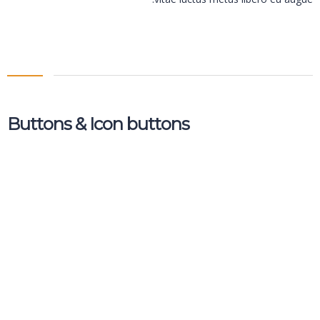
Buttons & Icon buttons