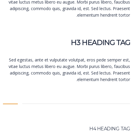
vitae luctus metus libero eu augue. Morbi purus libero, faucibus
adipiscing, commodo quis, gravida id, est. Sed lectus. Praesent
elementum hendrerit tortor.
H3 HEADING TAG
Sed egestas, ante et vulputate volutpat, eros pede semper est,
vitae luctus metus libero eu augue. Morbi purus libero, faucibus
adipiscing, commodo quis, gravida id, est. Sed lectus. Praesent
elementum hendrerit tortor.
H4 HEADING TAG