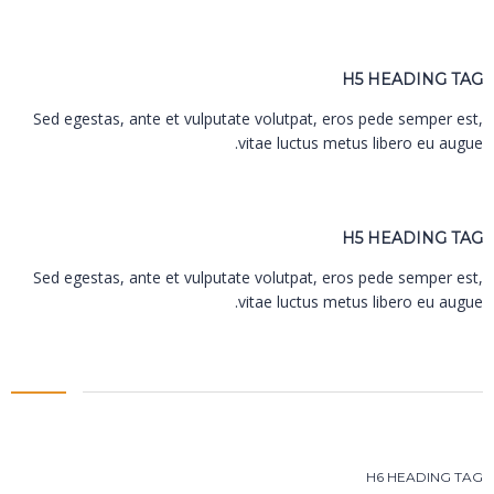
H5 HEADING TAG
Sed egestas, ante et vulputate volutpat, eros pede semper est,
vitae luctus metus libero eu augue.
H5 HEADING TAG
Sed egestas, ante et vulputate volutpat, eros pede semper est,
vitae luctus metus libero eu augue.
H6 HEADING TAG