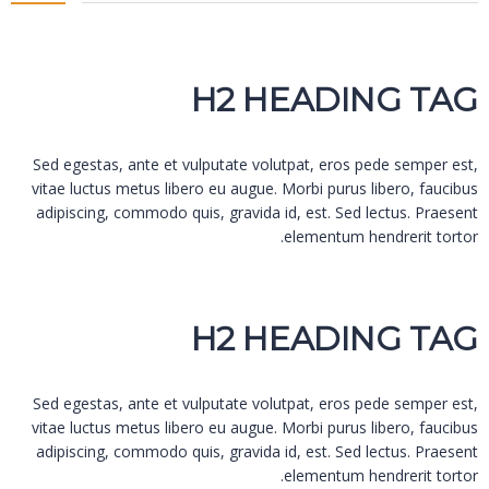
H2 HEADING TAG
Sed egestas, ante et vulputate volutpat, eros pede semper est,
vitae luctus metus libero eu augue. Morbi purus libero, faucibus
adipiscing, commodo quis, gravida id, est. Sed lectus. Praesent
elementum hendrerit tortor.
H2 HEADING TAG
Sed egestas, ante et vulputate volutpat, eros pede semper est,
vitae luctus metus libero eu augue. Morbi purus libero, faucibus
adipiscing, commodo quis, gravida id, est. Sed lectus. Praesent
elementum hendrerit tortor.